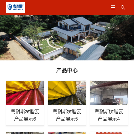


产品中心
粤耐斯树脂瓦
粤耐斯树脂瓦
粤耐斯树脂瓦
产品展示6
产品展示5
产品展示4