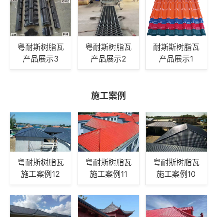
粤耐斯树脂瓦
粤耐斯树脂瓦
耐斯斯树脂瓦
产品展示3
产品展示2
产品展示1
施工案例
粤耐斯树脂瓦
粤耐斯树脂瓦
粤耐斯树脂瓦
施工案例12
施工案例11
施工案例10