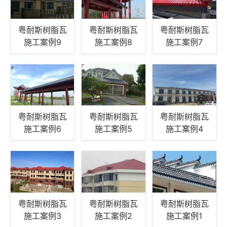
粤耐斯树脂瓦
粤耐斯树脂瓦
粤耐斯树脂瓦
施工案例9
施工案例8
施工案例7
粤耐斯树脂瓦
粤耐斯树脂瓦
粤耐斯树脂瓦
施工案例6
施工案例5
施工案例4
粤耐斯树脂瓦
粤耐斯树脂瓦
粤耐斯树脂瓦
施工案例3
施工案例2
施工案例1