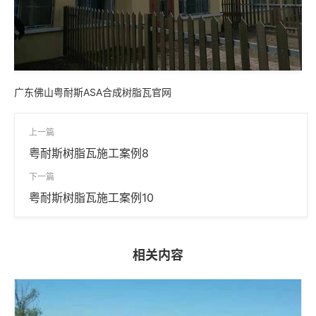
广东佛山粤耐斯ASA合成树脂瓦官网
上一篇
粤耐斯树脂瓦施工案例8
下一篇
粤耐斯树脂瓦施工案例10
相关内容