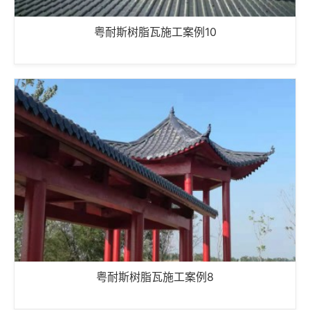
粤耐斯树脂瓦施工案例10
粤耐斯树脂瓦施工案例8