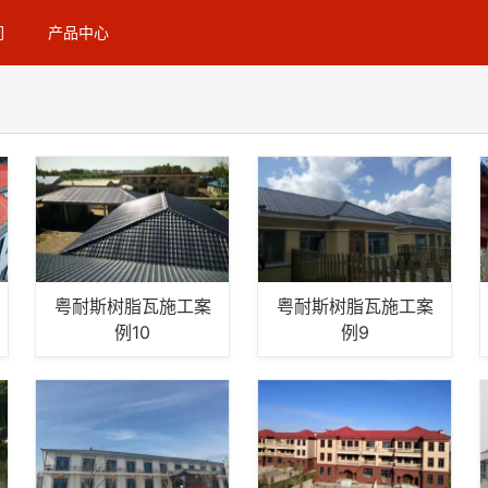
们
产品中心
粤耐斯树脂瓦施工案
粤耐斯树脂瓦施工案
例10
例9