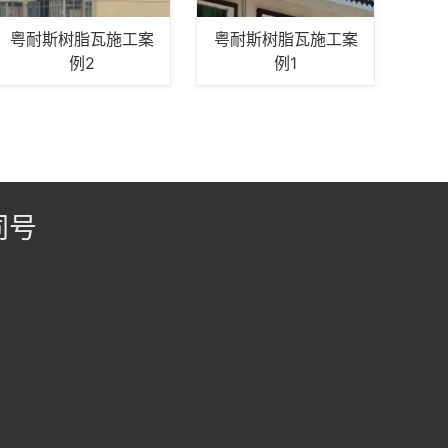
粤耐斯树脂瓦施工案
粤耐斯树脂瓦施工案
例2
例1
同号