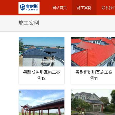
网站首页
施工案例
联系我
施工案例
粤耐斯树脂瓦施工案
粤耐斯树脂瓦施工案
例12
例11