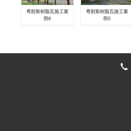
粤耐斯树脂瓦施工案
粤耐斯树脂瓦施工案
例6
例5
